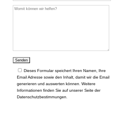
Dieses Formular speichert Ihren Namen, Ihre
Email Adresse sowie den Inhalt, damit wir die Email
generieren und auswerten können. Weitere
Informationen finden Sie auf unserer Seite der
Datenschutzbestimmungen.