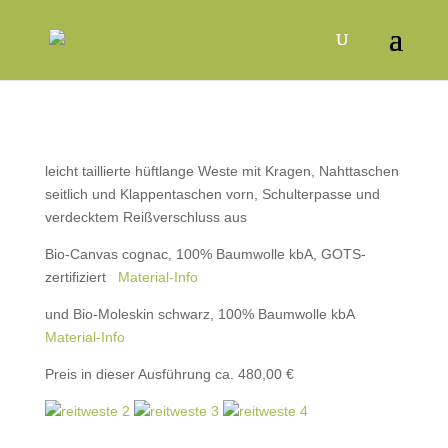
leicht taillierte hüftlange Weste mit Kragen, Nahttaschen
seitlich und Klappentaschen vorn, Schulterpasse und
verdecktem Reißverschluss aus
Bio-Canvas cognac, 100% Baumwolle kbA, GOTS-
zertifiziert
Material-Info
und Bio-Moleskin schwarz, 100% Baumwolle kbA
Material-Info
Preis in dieser Ausführung ca. 480,00 €