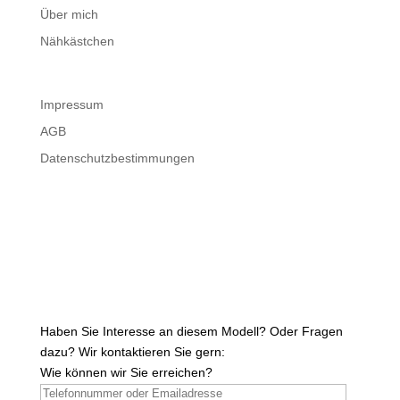
Über mich
Nähkästchen
Impressum
AGB
Datenschutzbestimmungen
Haben Sie Interesse an diesem Modell? Oder Fragen
dazu? Wir kontaktieren Sie gern:
Wie können wir Sie erreichen?