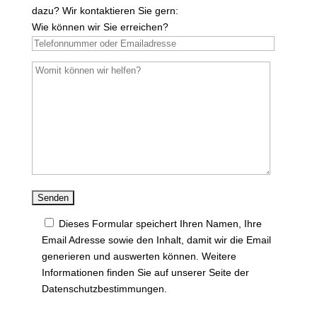
dazu? Wir kontaktieren Sie gern:
Wie können wir Sie erreichen?
Dieses Formular speichert Ihren Namen, Ihre
Email Adresse sowie den Inhalt, damit wir die Email
generieren und auswerten können. Weitere
Informationen finden Sie auf unserer Seite der
Datenschutzbestimmungen.