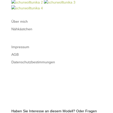
Über mich
Nähkästchen
Impressum
AGB
Datenschutzbestimmungen
Haben Sie Interesse an diesem Modell? Oder Fragen