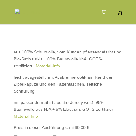
aus 100% Schurwolle, vom Kunden pflanzengefärbt und
Bio-Satin türkis, 100% Baumwolle kbA, GOTS-
zertifiziert
Material-Info
leicht ausgestellt, mit Ausbrenneroptik am Rand der
Zipfelkapuze und den Pattentaschen, seitliche
Schnürung
mit passendem Shirt aus Bio-Jersey weiß, 95%
Baumwolle aus kbA + 5% Elasthan, GOTS-zertifiziert
Material-Info
Preis in dieser Ausführung ca. 580,00 €