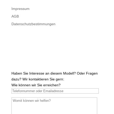
Impressum
AGB
Datenschutzbestimmungen
Haben Sie Interesse an diesem Modell? Oder Fragen
dazu? Wir kontaktieren Sie gern:
Wie können wir Sie erreichen?