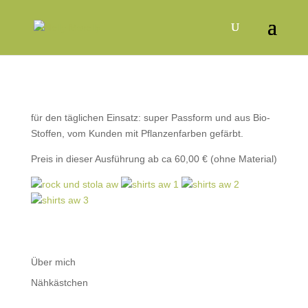
für den täglichen Einsatz: super Passform und aus Bio-
Stoffen, vom Kunden mit Pflanzenfarben gefärbt.
Preis in dieser Ausführung ab ca 60,00 € (ohne Material)
Über mich
Nähkästchen