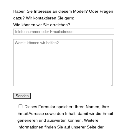
Haben Sie Interesse an diesem Modell? Oder Fragen
dazu? Wir kontaktieren Sie gern:
Wie können wir Sie erreichen?
Dieses Formular speichert Ihren Namen, Ihre
Email Adresse sowie den Inhalt, damit wir die Email
generieren und auswerten können. Weitere
Informationen finden Sie auf unserer Seite der