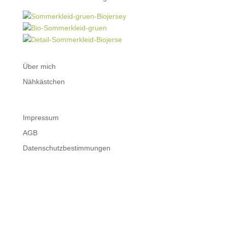
Über mich
Nähkästchen
Impressum
AGB
Datenschutzbestimmungen