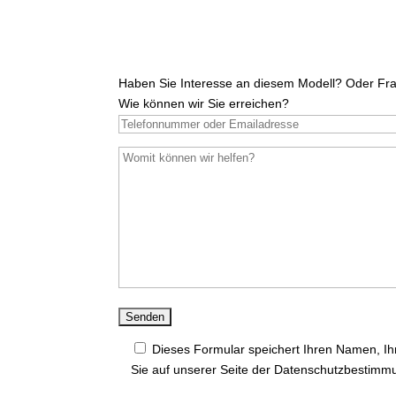
Haben Sie Interesse an diesem Modell? Oder Fra
Wie können wir Sie erreichen?
Dieses Formular speichert Ihren Namen, Ihr
Sie auf unserer Seite der Datenschutzbestimm