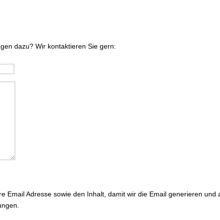
gen dazu? Wir kontaktieren Sie gern:
e Email Adresse sowie den Inhalt, damit wir die Email generieren und
ungen.