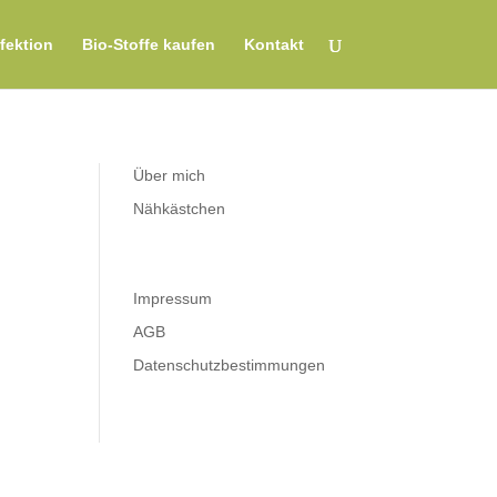
fektion
Bio-Stoffe kaufen
Kontakt
Über mich
Nähkästchen
Impressum
AGB
Datenschutzbestimmungen