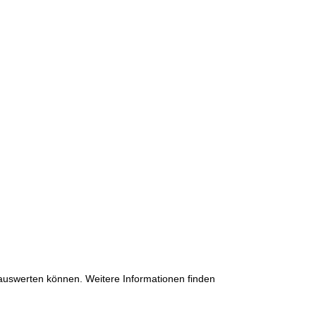
 auswerten können. Weitere Informationen finden