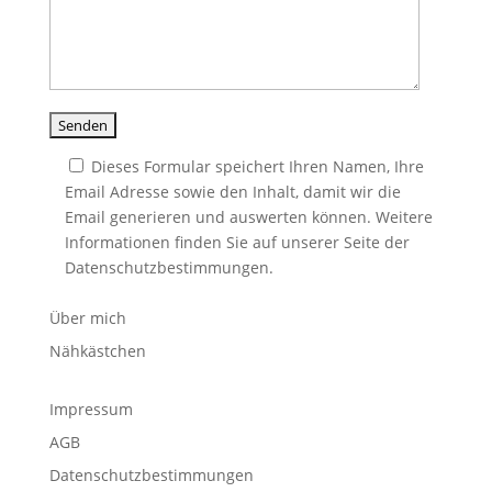
Dieses Formular speichert Ihren Namen, Ihre
Email Adresse sowie den Inhalt, damit wir die
Email generieren und auswerten können. Weitere
Informationen finden Sie auf unserer Seite der
Datenschutzbestimmungen.
Über mich
Nähkästchen
Impressum
AGB
Datenschutzbestimmungen