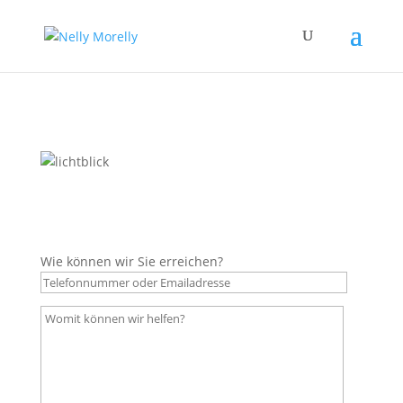
Wie können wir Sie erreichen?